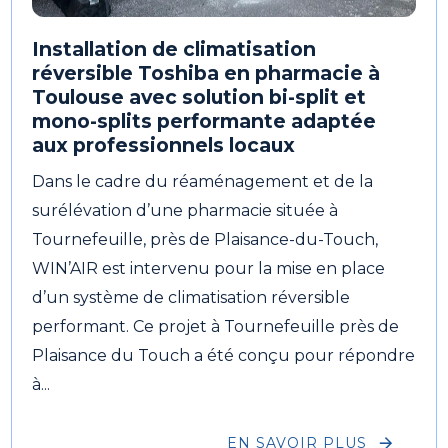
Installation de climatisation
réversible Toshiba en pharmacie à
Toulouse avec solution bi-split et
mono-splits performante adaptée
aux professionnels locaux
Dans le cadre du réaménagement et de la
surélévation d’une pharmacie située à
Tournefeuille, près de Plaisance-du-Touch,
WIN’AIR est intervenu pour la mise en place
d’un système de climatisation réversible
performant. Ce projet à Tournefeuille près de
Plaisance du Touch a été conçu pour répondre
à...
EN SAVOIR PLUS