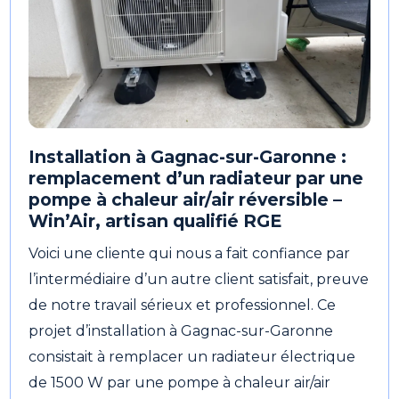
Installation à Gagnac-sur-Garonne :
remplacement d’un radiateur par une
pompe à chaleur air/air réversible –
Win’Air, artisan qualifié RGE
Voici une cliente qui nous a fait confiance par
l’intermédiaire d’un autre client satisfait, preuve
de notre travail sérieux et professionnel. Ce
projet d’installation à Gagnac-sur-Garonne
consistait à remplacer un radiateur électrique
de 1500 W par une pompe à chaleur air/air