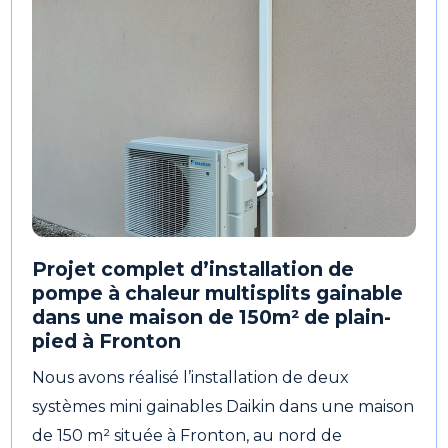
Projet complet d’installation de
pompe à chaleur multisplits gainable
dans une maison de 150m² de plain-
pied à Fronton
Nous avons réalisé l’installation de deux
systèmes mini gainables Daikin dans une maison
de 150 m² située à Fronton, au nord de