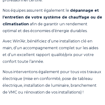
professionnel certifié.
Nos équipes assurent également le
dépannage et
l’entretien de votre système de chauffage ou de
climatisation
afin de garantir un rendement
optimal et des économies d’énergie durables.
Avec Win’Air, bénéficiez d’une installation clé en
main, d’un accompagnement complet sur les aides
et d’un excellent rapport qualité/prix pour votre
confort toute l’année.
Nous interventons également pour tous vos travaux
électrique (mise en conformité, pose de tableau
électrique, installation de luminaire, branchement
de VMC ou rénovation de vos installations) !