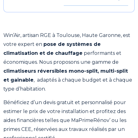
Win’Air, artisan RGE à Toulouse, Haute Garonne, est
votre expert en
pose de systèmes de
climatisation et de chauffage
performants et
économiques. Nous proposons une gamme de
climatiseurs réversibles mono-split, multi-split
et gainable
, adaptés à chaque budget et à chaque
type d’habitation.
Bénéficiez d’un devis gratuit et personnalisé pour
estimer le prix de votre installation et profitez des
aides financières telles que MaPrimeRénov’ ou les
primes CEE, réservées aux travaux réalisés par un