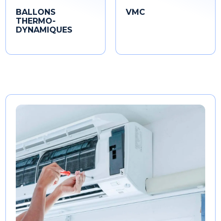
BALLONS
VMC
THERMO-
DYNAMIQUES