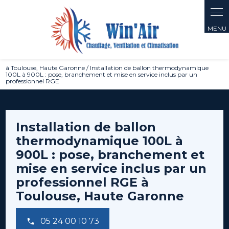
Panneau de gestion des cookies
à Toulouse, Haute Garonne / Installation de ballon thermodynamique
100L à 900L : pose, branchement et mise en service inclus par un
professionnel RGE
Installation de ballon
thermodynamique 100L à
900L : pose, branchement et
mise en service inclus par un
professionnel RGE à
Toulouse, Haute Garonne
05 24 00 10 73