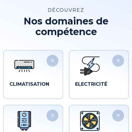
DÉCOUVREZ
Nos domaines de
compétence
CLIMATISATION
ELECTRICITÉ