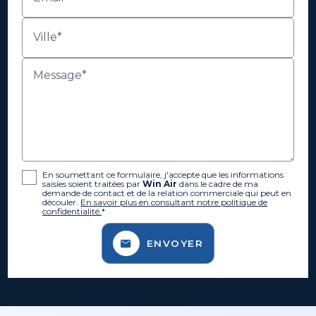
Ville*
Message*
En soumettant ce formulaire, j'accepte que les informations
saisies soient traitées par
Win Air
dans le cadre de ma
demande de contact et de la relation commerciale qui peut en
découler.
En savoir plus en consultant notre politique de
confidentialité.
*
ENVOYER