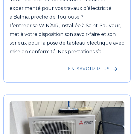
expérimenté pour vos travaux d’électricité
à Balma, proche de Toulouse ?
L’entreprise WIN’AIR, installée à Saint-Sauveur,
met à votre disposition son savoir-faire et son
sérieux pour la pose de tableau électrique avec
mise en conformité. Nos prestations s’a...
EN SAVOIR PLUS