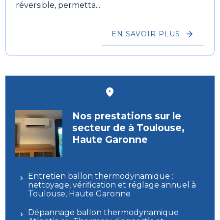
réversible, permetta...
EN SAVOIR PLUS
Nos prestations sur le
secteur de à Toulouse,
Haute Garonne
Entretien ballon thermodynamique :
nettoyage, vérification et réglage annuel à
Toulouse, Haute Garonne
Dépannage ballon thermodynamique