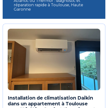
Atlantic ou Thermor : diagnostic et
réparation rapide à Toulouse, Haute
Garonne
Installation de climatisation Daikin
dans un appartement à Toulouse