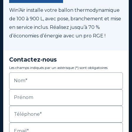
Win’Air installe votre ballon thermodynamique
de 100 à 900 L, avec pose, branchement et mise
en service inclus. Réalisez jusqu’à 70 %
d’économies d’énergie avec un pro RGE !
Contactez-nous
Les champs indiqués par un astérisque (*) sont obligatoires
Nom*
Prénom
Téléphone*
Email*