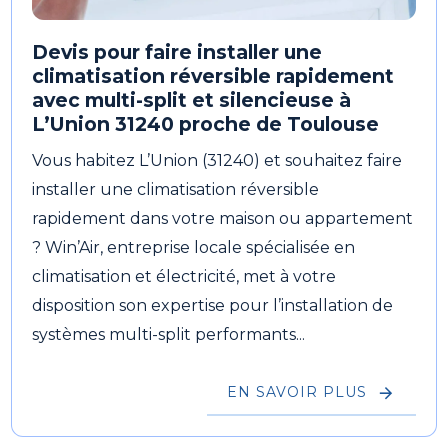
Devis pour faire installer une
climatisation réversible rapidement
avec multi-split et silencieuse à
L’Union 31240 proche de Toulouse
Vous habitez L’Union (31240) et souhaitez faire
installer une climatisation réversible
rapidement dans votre maison ou appartement
? Win’Air, entreprise locale spécialisée en
climatisation et électricité, met à votre
disposition son expertise pour l’installation de
systèmes multi-split performants...
EN SAVOIR PLUS