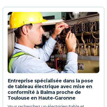
Entreprise spécialisée dans la pose
de tableau électrique avec mise en
conformité à Balma proche de
Toulouse en Haute-Garonne
Vous recherchez un électricien fiable et