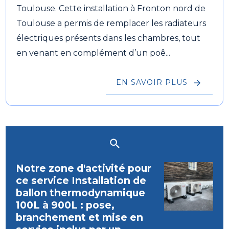
Toulouse. Cette installation à Fronton nord de
Toulouse a permis de remplacer les radiateurs
électriques présents dans les chambres, tout
en venant en complément d’un poê...
EN SAVOIR PLUS
Notre zone d'activité pour
ce service Installation de
ballon thermodynamique
100L à 900L : pose,
branchement et mise en