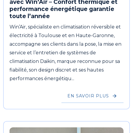
avec Win’Air – Confort thermique et
performance énergétique garantie
toute l’année
Win’Air, spécialiste en climatisation réversible et
électricité à Toulouse et en Haute-Garonne,
accompagne ses clients dans la pose, la mise en
service et l’entretien de systèmes de
climatisation Daikin, marque reconnue pour sa
fiabilité, son design discret et ses hautes
performances énergétiqu...
EN SAVOIR PLUS