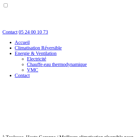
Contact
05 24 00 10 73
Accueil
Climatisation Réversible
Energie & Ventilation
Electricité
Chauffe-eau thermodynamique
VMC
Contact